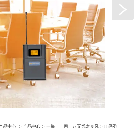
产品中心
>
产品中心
>
一拖二、四、八无线麦克风
>
83系列