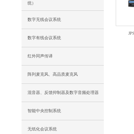
统）
数字无线会议系统
J
数字有线会议系统
红外同声传译
阵列麦克风、高品质麦克风
混音器、反馈抑制器及数字音频处理器
智能中央控制系统
无纸化会议系统