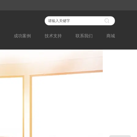
成功案例
技术支持
联系我们
商城