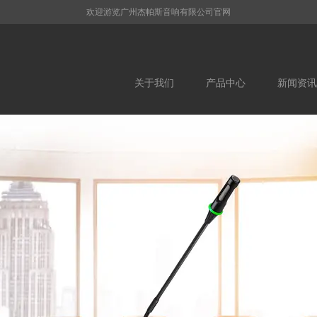
欢迎游览广州杰帕斯音响有限公司官网
关于我们
产品中心
新闻资讯