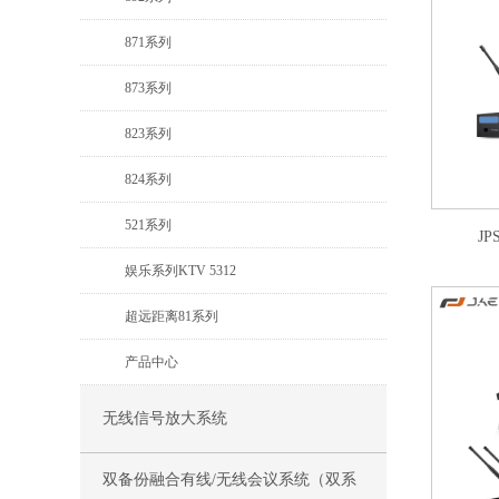
871系列
873系列
823系列
824系列
521系列
J
娱乐系列KTV 5312
超远距离81系列
产品中心
无线信号放大系统
双备份融合有线/无线会议系统（双系