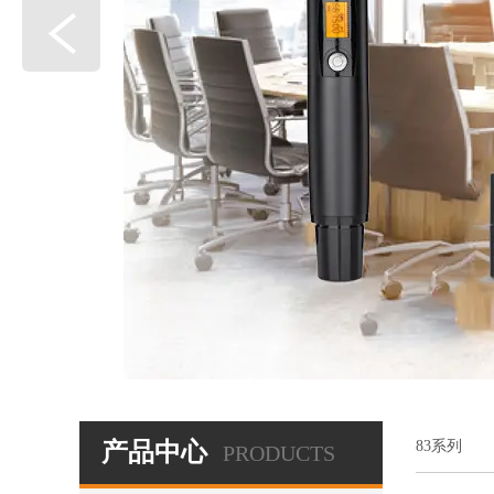
产品中心
83系列
PRODUCTS