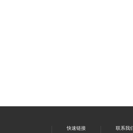
快速链接
联系我