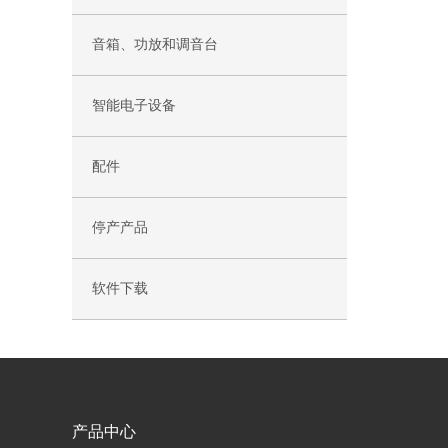
音箱、功放和调音台
智能电子设备
配件
停产产品
软件下载
产品中心