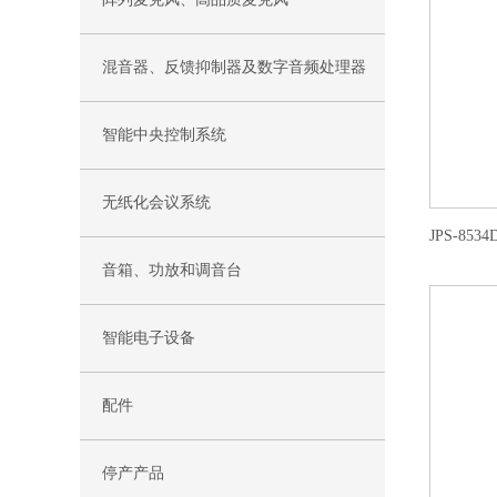
混音器、反馈抑制器及数字音频处理器
智能中央控制系统
无纸化会议系统
音箱、功放和调音台
智能电子设备
配件
停产产品