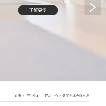
首页
>
产品中心
>
产品中心
>
数字无线会议系统