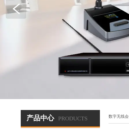
产品中心
数字无线会
PRODUCTS