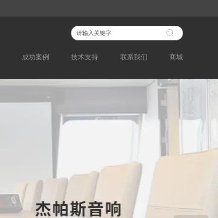
成功案例
技术支持
联系我们
商城