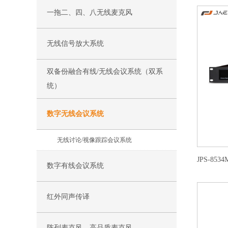
一拖二、四、八无线麦克风
无线信号放大系统
双备份融合有线/无线会议系统（双系
统）
数字无线会议系统
无线讨论/视像跟踪会议系统
数字有线会议系统
红外同声传译
阵列麦克风、高品质麦克风