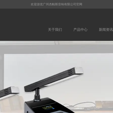
欢迎游览广州杰帕斯音响有限公司官网
关于我们
产品中心
新闻资讯