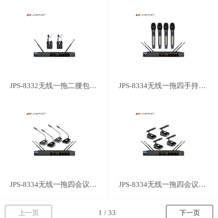
JPS-8332无线一拖二腰包麦克风
JPS-8334无线一拖四手持麦克风
JPS-8334无线一拖四会议麦克风
JPS-8334无线一拖四会议麦克风
上一页
下一页