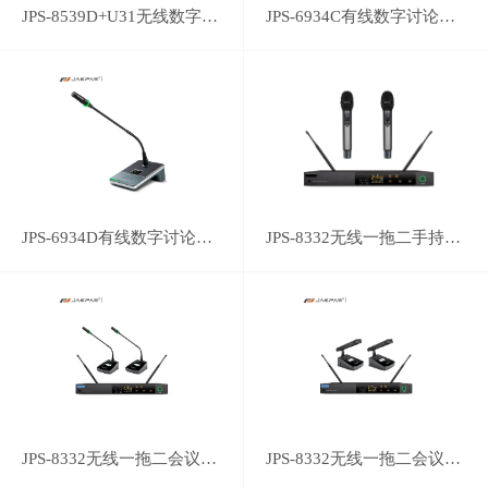
JPS-8539D+U31无线数字讨论会议代表单元
JPS-6934C有线数字讨论会议主席单元
JPS-6934D有线数字讨论会议代表单元
JPS-8332无线一拖二手持麦克风
JPS-8332无线一拖二会议麦克风
JPS-8332无线一拖二会议麦克风