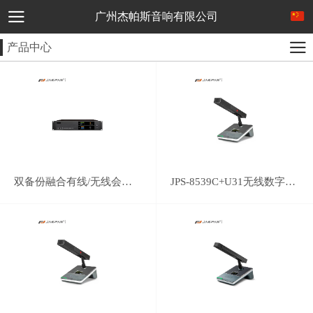
广州杰帕斯音响有限公司
产品中心
双备份融合有线/无线会议系统（双系统）会议主机 JPS-8539
JPS-8539C+U31无线数字讨论会议主席单元