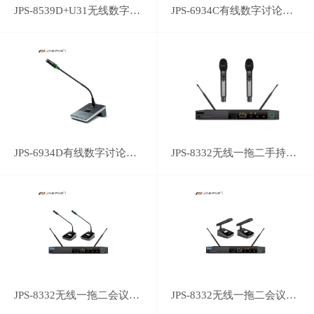
JPS-8539D+U31无线数字讨论会议代表单元
JPS-6934C有线数字讨论会议主席单元
JPS-6934D有线数字讨论会议代表单元
JPS-8332无线一拖二手持麦克风
JPS-8332无线一拖二会议麦克风
JPS-8332无线一拖二会议麦克风