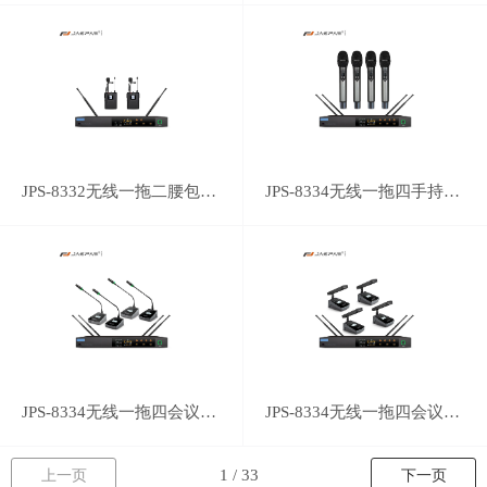
JPS-8332无线一拖二腰包麦克风
JPS-8334无线一拖四手持麦克风
JPS-8334无线一拖四会议麦克风
JPS-8334无线一拖四会议麦克风
上一页
下一页