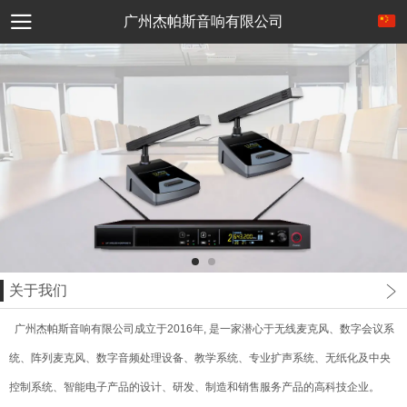
广州杰帕斯音响有限公司
关于我们
广州杰帕斯音响有限公司成立于2016年, 是一家潜心于无线麦克风、数字会议系
统、阵列麦克风、数字音频处理设备、教学系统、专业扩声系统、无纸化及中央
控制系统、智能电子产品的设计、研发、制造和销售服务产品的高科技企业。