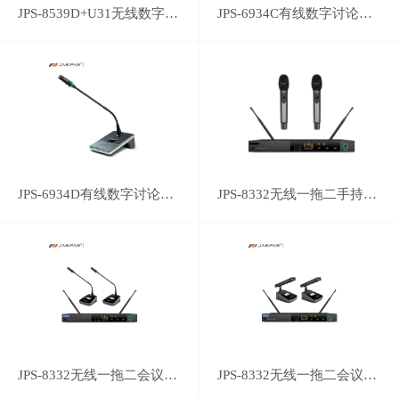
JPS-8539D+U31无线数字讨论会议代表单元
JPS-6934C有线数字讨论会议主席单元
JPS-6934D有线数字讨论会议代表单元
JPS-8332无线一拖二手持麦克风
JPS-8332无线一拖二会议麦克风
JPS-8332无线一拖二会议麦克风