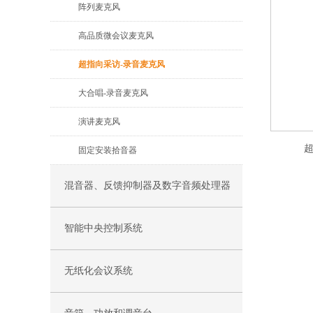
阵列麦克风
高品质微会议麦克风
超指向采访-录音麦克风
大合唱-录音麦克风
演讲麦克风
超
固定安装拾音器
混音器、反馈抑制器及数字音频处理器
智能中央控制系统
无纸化会议系统