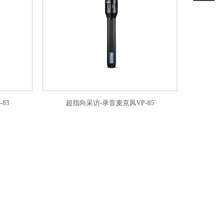
83
超指向采访-录音麦克风VP-85