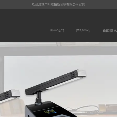
欢迎游览广州杰帕斯音响有限公司官网
关于我们
产品中心
新闻资讯