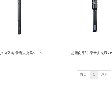
指向采访-录音麦克风VP-89
超指向采访-录音麦克风VP-
首页
1
尾页