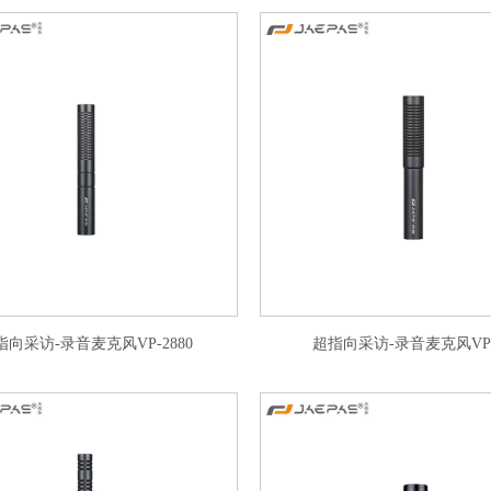
指向采访-录音麦克风VP-2880
超指向采访-录音麦克风VP-