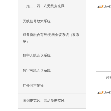
一拖二、四、八无线麦克风
无线信号放大系统
双备份融合有线/无线会议系统（双系
统）
数字无线会议系统
数字有线会议系统
超
红外同声传译
阵列麦克风、高品质麦克风