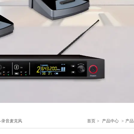
-录音麦克风
首页
>
产品中心
>
产品