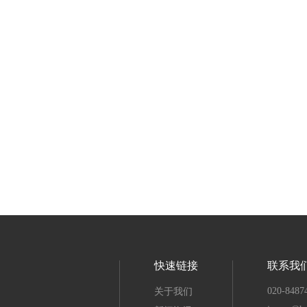
快速链接
联系我
020-8487
关于我们