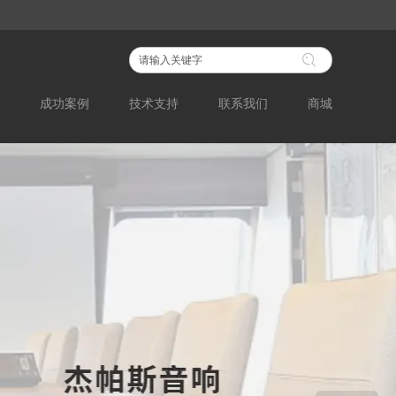
成功案例
技术支持
联系我们
商城